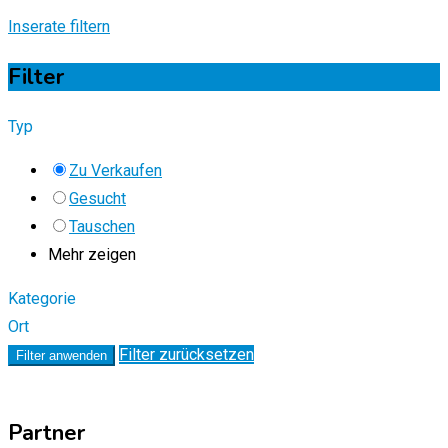
Inserate filtern
Filter
Typ
Zu Verkaufen
Gesucht
Tauschen
Mehr zeigen
Kategorie
Ort
Filter zurücksetzen
Filter anwenden
Partner