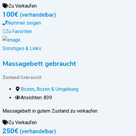
Zu Verkaufen
100
€
(verhandelbar)
Nummer zeigen
Zu Favoriten
Sonstiges & Links
Massagebett gebraucht
Zustand
Gebraucht
Bozen
,
Bozen & Umgebung
Ansichten: 839
Massagebett in gutem Zustand zu verkaufen
Zu Verkaufen
250
€
(verhandelbar)