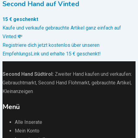
Second Hand auf Vinted
15 € geschenkt
Kaufe und verkaufe gebrauchte Artikel ganz einfach auf
Vinted 💸
Registriere dich jetzt kostenlos über unseren
EmpfehlungsLink und erhalte 15 € geschenkt!
Second Hand Südtirol
:
Zweiter Hand kaufen und verkaufen:
Gebrauchtmarkt
, Second Hand Flohmarkt,
gebrauchte Artikel
,
Kleinanzeigen
Menü
Alle Inserate
Mein Konto