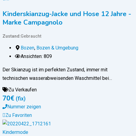
Kinderskianzug-Jacke und Hose 12 Jahre -
Marke Campagnolo
Zustand
Gebraucht
Bozen
,
Bozen & Umgebung
Ansichten: 809
Der Skianzug ist im perfekten Zustand, immer mit
technischen wasserabweisenden Waschmittel bei…
Zu Verkaufen
70
€
(fix)
Nummer zeigen
Zu Favoriten
Kindermode