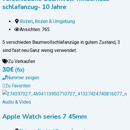
schlafanzug- 10 Jahre
Bozen
,
Bozen & Umgebung
Ansichten: 765
5 verschieden Baumwollschlafanzüge in gutem Zustand, 3
sind fast neu.Ganz wenig verwendet.
Zu Verkaufen
30
€
(fix)
Nummer zeigen
Zu Favoriten
Audio & Video
Apple Watch series 7 45mm