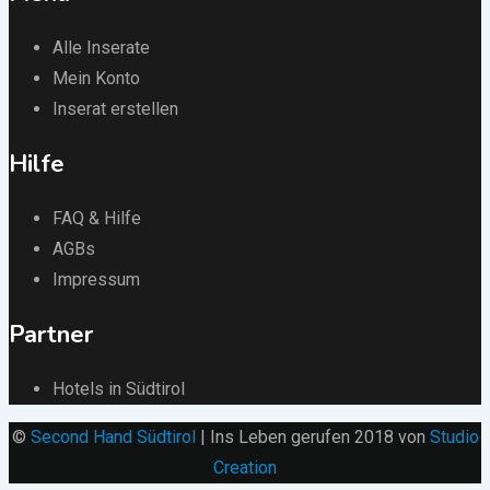
Alle Inserate
Mein Konto
Inserat erstellen
Hilfe
FAQ & Hilfe
AGBs
Impressum
Partner
Hotels in Südtirol
©
Second Hand Südtirol
| Ins Leben gerufen 2018 von
Studio
Creation