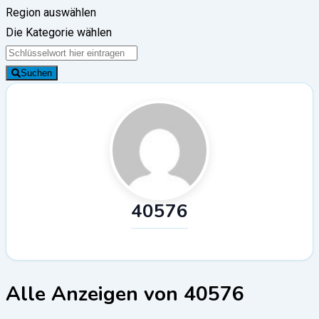
Region auswählen
Die Kategorie wählen
Suchen
40576
Alle Anzeigen von 40576