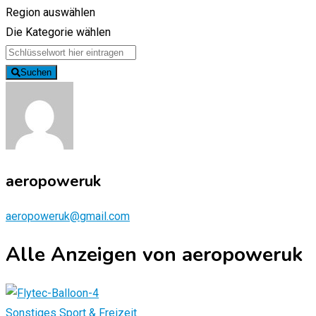
Region auswählen
Die Kategorie wählen
Suchen
aeropoweruk
aeropoweruk@gmail.com
Alle Anzeigen von aeropoweruk
Sonstiges Sport & Freizeit