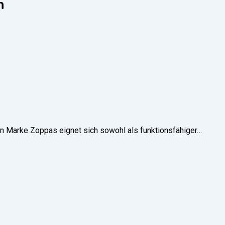
h
n Marke Zoppas eignet sich sowohl als funktionsfähiger…