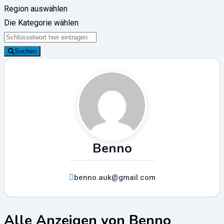
Region auswählen
Die Kategorie wählen
Suchen
Benno
benno.auk@gmail.com
Alle Anzeigen von Benno