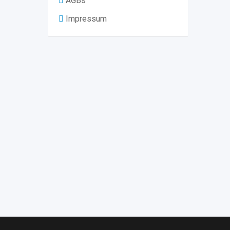
AGBs
Impressum