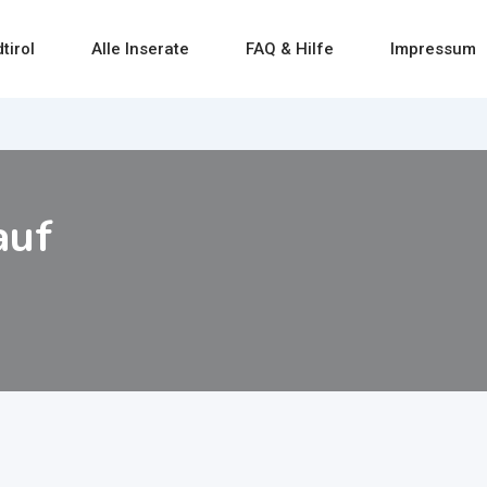
tirol
Alle Inserate
FAQ & Hilfe
Impressum
auf