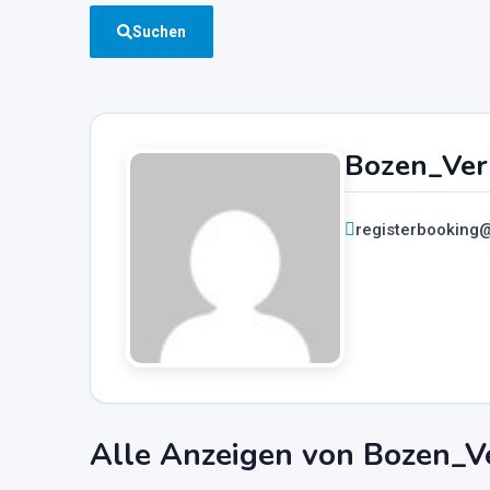
Suchen
Bozen_Ver
registerbooking
Alle Anzeigen von Bozen_V