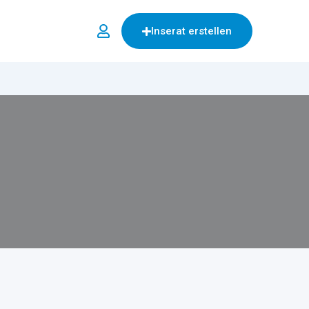
Inserat erstellen