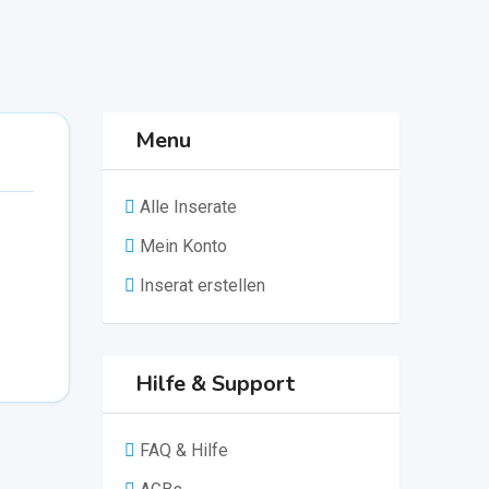
Menu
Alle Inserate
Mein Konto
Inserat erstellen
Hilfe & Support
FAQ & Hilfe