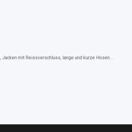
s, Jacken mit Reissverschluss, lange und kurze Hosen.…