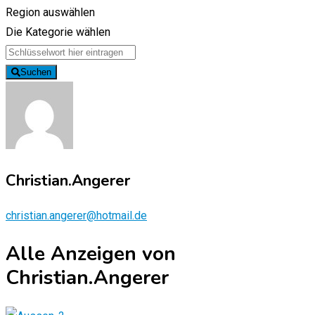
Region auswählen
Die Kategorie wählen
Suchen
Christian.Angerer
christian.angerer@hotmail.de
Alle Anzeigen von
Christian.Angerer