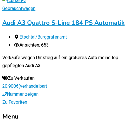
Gebrauchtwagen
Audi A3 Quattro S-Line 184 PS Automatik
Etschtal/Burggrafenamt
Ansichten: 653
Verkaufe wegen Umstieg auf ein größeres Auto meine top
gepflegten Audi A3…
Zu Verkaufen
20.900
€
(verhandelbar)
Nummer zeigen
Zu Favoriten
Menu