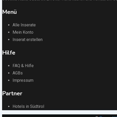
Menü
Alle Inserate
Mein Konto
Inserat erstellen
Hilfe
FAQ & Hilfe
AGBs
Impressum
Partner
Hotels in Südtirol