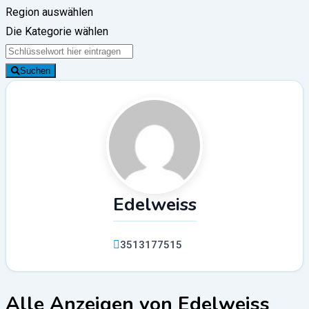
Region auswählen
Die Kategorie wählen
Suchen
Edelweiss
3513177515
Alle Anzeigen von Edelweiss