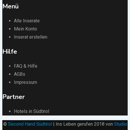
Menü
Alle Inserate
Mein Konto
Inserat erstellen
Hilfe
FAQ & Hilfe
AGBs
Impressum
Partner
Hotels in Südtirol
©
Second Hand Südtirol
| Ins Leben gerufen 2018 von
Studio