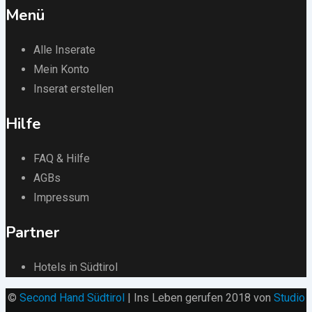
Menü
Alle Inserate
Mein Konto
Inserat erstellen
Hilfe
FAQ & Hilfe
AGBs
Impressum
Partner
Hotels in Südtirol
©
Second Hand Südtirol
| Ins Leben gerufen 2018 von
Studio