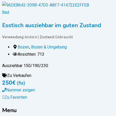
Bad
Esstisch ausziehbar im guten Zustand
Verwendung
Andere
Zustand
Gebraucht
Bozen
,
Bozen & Umgebung
Ansichten: 713
Ausziehbar 150/190/230
Zu Verkaufen
250
€
(fix)
Nummer zeigen
Zu Favoriten
Menu