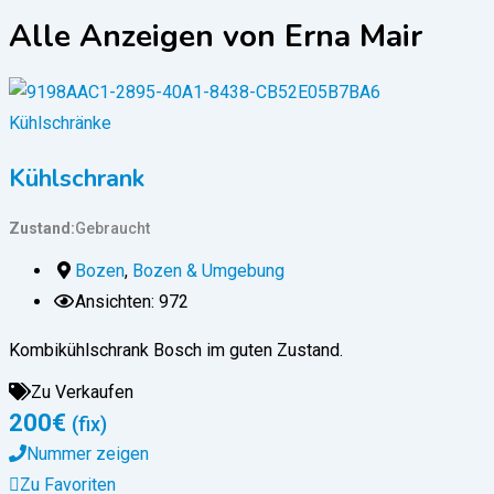
Alle Anzeigen von Erna Mair
Kühlschränke
Kühlschrank
Zustand
Gebraucht
Bozen
,
Bozen & Umgebung
Ansichten: 972
Kombikühlschrank Bosch im guten Zustand.
Zu Verkaufen
200
€
(fix)
Nummer zeigen
Zu Favoriten