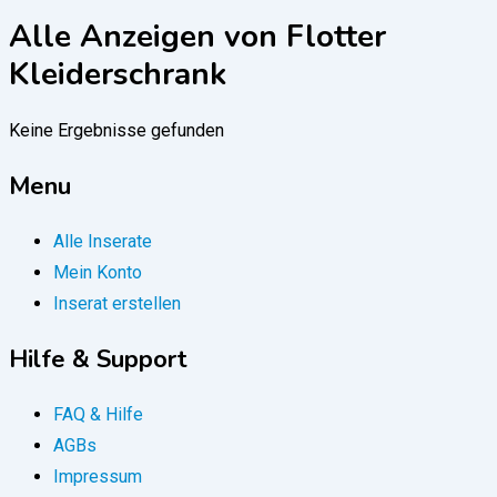
Alle Anzeigen von Flotter
Kleiderschrank
Keine Ergebnisse gefunden
Menu
Alle Inserate
Mein Konto
Inserat erstellen
Hilfe & Support
FAQ & Hilfe
AGBs
Impressum