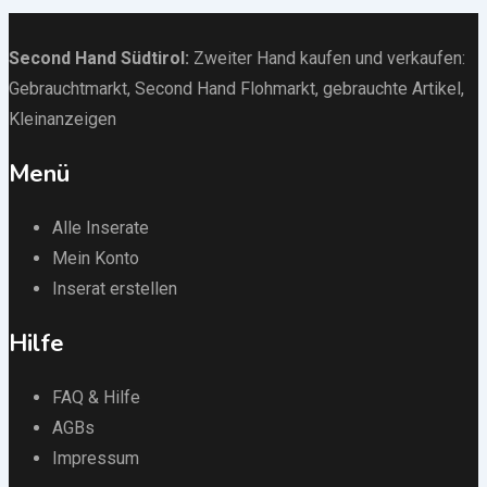
Second Hand Südtirol
:
Zweiter Hand kaufen und verkaufen:
Gebrauchtmarkt
, Second Hand Flohmarkt,
gebrauchte Artikel
,
Kleinanzeigen
Menü
Alle Inserate
Mein Konto
Inserat erstellen
Hilfe
FAQ & Hilfe
AGBs
Impressum