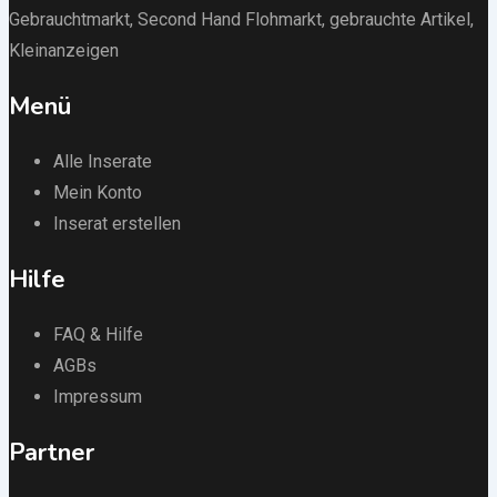
Gebrauchtmarkt
, Second Hand Flohmarkt,
gebrauchte Artikel
,
Kleinanzeigen
Menü
Alle Inserate
Mein Konto
Inserat erstellen
Hilfe
FAQ & Hilfe
AGBs
Impressum
Partner