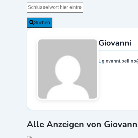
Suchen
Giovanni
giovanni.bellino
Alle Anzeigen von Giovann