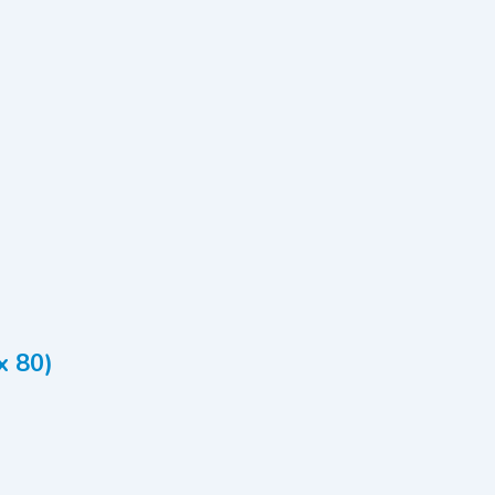
x 80)