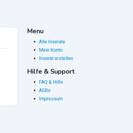
Menu
Alle Inserate
Mein Konto
Inserat erstellen
Hilfe & Support
FAQ & Hilfe
AGBs
Impressum