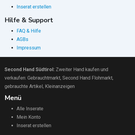
Inserat erstellen
Hilfe & Support
FAQ & Hilfe
AGBs
Impressum
Second Hand Südtirol
:
Zweiter Hand kaufen und
verkaufen:
Gebrauchtmarkt
, Second Hand Flohmarkt,
gebrauchte Artikel
,
Kleinanzeigen
Menü
Alle Inserate
Mein Konto
Inserat erstellen