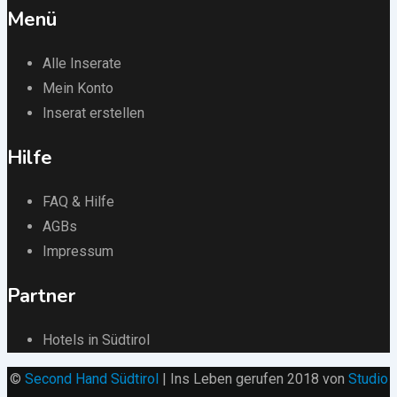
Menü
Alle Inserate
Mein Konto
Inserat erstellen
Hilfe
FAQ & Hilfe
AGBs
Impressum
Partner
Hotels in Südtirol
©
Second Hand Südtirol
| Ins Leben gerufen 2018 von
Studio