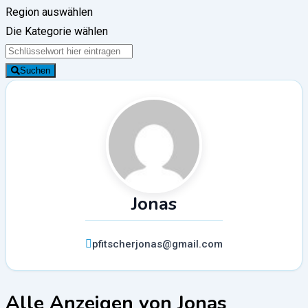
Region auswählen
Die Kategorie wählen
Suchen
Jonas
pfitscherjonas@gmail.com
Alle Anzeigen von Jonas