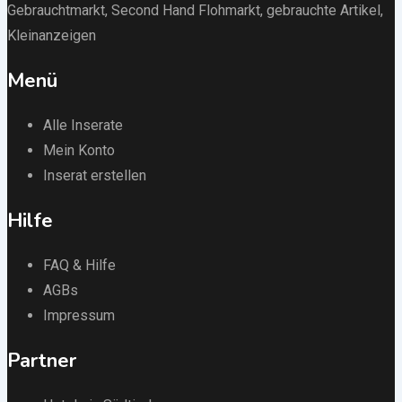
Gebrauchtmarkt
, Second Hand Flohmarkt,
gebrauchte Artikel
,
Kleinanzeigen
Menü
Alle Inserate
Mein Konto
Inserat erstellen
Hilfe
FAQ & Hilfe
AGBs
Impressum
Partner