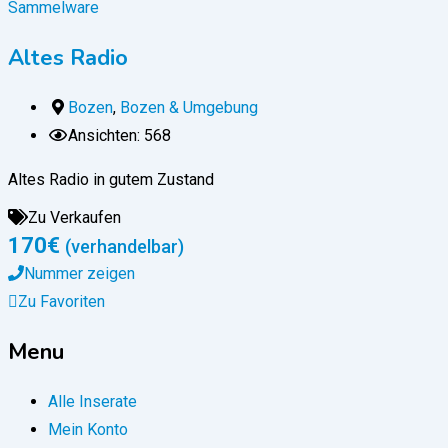
Sammelware
Altes Radio
Bozen
,
Bozen & Umgebung
Ansichten: 568
Altes Radio in gutem Zustand
Zu Verkaufen
170
€
(verhandelbar)
Nummer zeigen
Zu Favoriten
Menu
Alle Inserate
Mein Konto