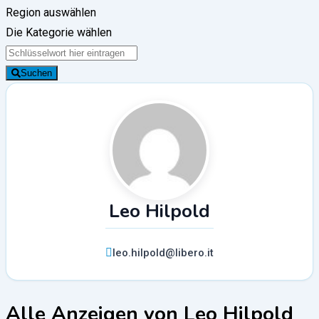
Region auswählen
Die Kategorie wählen
Suchen
Leo Hilpold
leo.hilpold@libero.it
Alle Anzeigen von Leo Hilpold