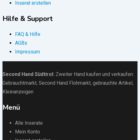
Inserat erstellen
Hilfe & Support
FAQ & Hilfe
AGBs
Impressum
Second Hand Südtirol
:
Zweiter Hand kaufen und verkaufen:
Gebrauchtmarkt
, Second Hand Flohmarkt,
gebrauchte Artikel
,
Kleinanzeigen
Menü
Alle Inserate
Mein Konto