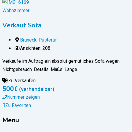
Wohnzimmer
Verkauf Sofa
Bruneck
,
Pustertal
Ansichten: 208
Verkaufe im Auftrag ein absolut gemütliches Sofa wegen
Nichtgebrauch. Details: Maße: Länge…
Zu Verkaufen
500
€
(verhandelbar)
Nummer zeigen
Zu Favoriten
Menu