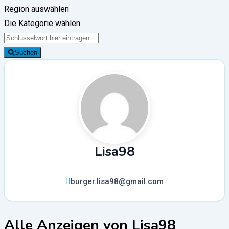
Region auswählen
Die Kategorie wählen
Suchen
Lisa98
burger.lisa98@gmail.com
Alle Anzeigen von Lisa98