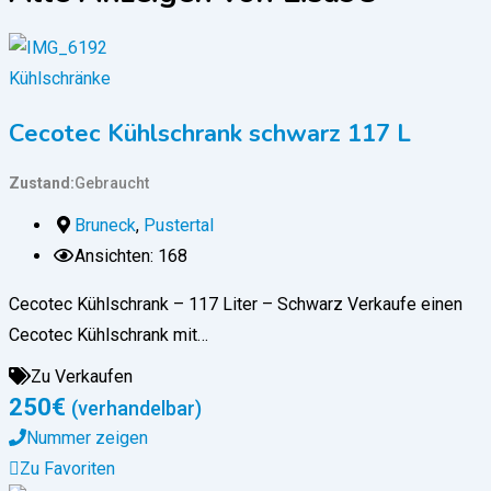
Kühlschränke
Cecotec Kühlschrank schwarz 117 L
Zustand
Gebraucht
Bruneck
,
Pustertal
Ansichten: 168
Cecotec Kühlschrank – 117 Liter – Schwarz Verkaufe einen
Cecotec Kühlschrank mit…
Zu Verkaufen
250
€
(verhandelbar)
Nummer zeigen
Zu Favoriten