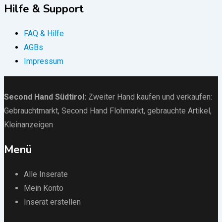
Hilfe & Support
FAQ & Hilfe
AGBs
Impressum
Second Hand Südtirol
:
Zweiter Hand kaufen und verkaufen:
Gebrauchtmarkt
, Second Hand Flohmarkt,
gebrauchte Artikel
,
Kleinanzeigen
Menü
Alle Inserate
Mein Konto
Inserat erstellen