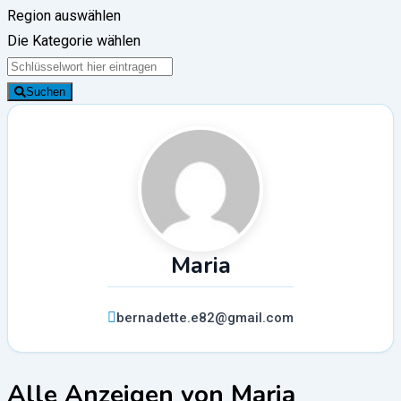
Region auswählen
Die Kategorie wählen
Suchen
Maria
bernadette.e82@gmail.com
Alle Anzeigen von Maria