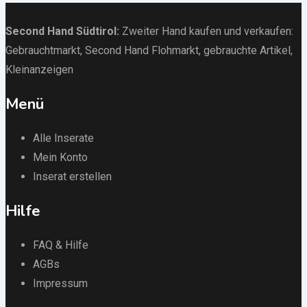
Second Hand Südtirol
:
Zweiter Hand kaufen und verkaufen:
Gebrauchtmarkt
, Second Hand Flohmarkt,
gebrauchte Artikel
,
Kleinanzeigen
Menü
Alle Inserate
Mein Konto
Inserat erstellen
Hilfe
FAQ & Hilfe
AGBs
Impressum