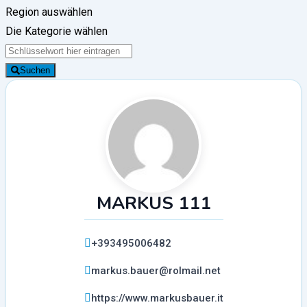
Region auswählen
Die Kategorie wählen
Suchen
MARKUS 111
+393495006482
markus.bauer@rolmail.net
https://www.markusbauer.it