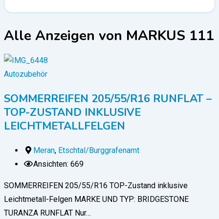
Alle Anzeigen von MARKUS 111
Autozubehör
SOMMERREIFEN 205/55/R16 RUNFLAT –
TOP-ZUSTAND INKLUSIVE
LEICHTMETALLFELGEN
Meran
,
Etschtal/Burggrafenamt
Ansichten: 669
SOMMERREIFEN 205/55/R16 TOP-Zustand inklusive
Leichtmetall-Felgen MARKE UND TYP: BRIDGESTONE
TURANZA RUNFLAT Nur…