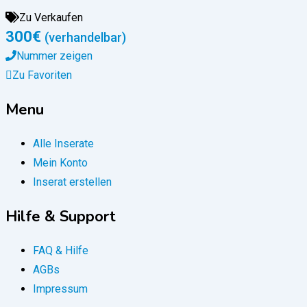
Zu Verkaufen
300
€
(verhandelbar)
Nummer zeigen
Zu Favoriten
Menu
Alle Inserate
Mein Konto
Inserat erstellen
Hilfe & Support
FAQ & Hilfe
AGBs
Impressum