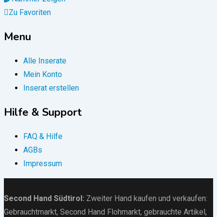
Zu Favoriten
Menu
Alle Inserate
Mein Konto
Inserat erstellen
Hilfe & Support
FAQ & Hilfe
AGBs
Impressum
Second Hand Südtirol
:
Zweiter Hand kaufen und verkaufen:
Gebrauchtmarkt
, Second Hand Flohmarkt,
gebrauchte Artikel
,