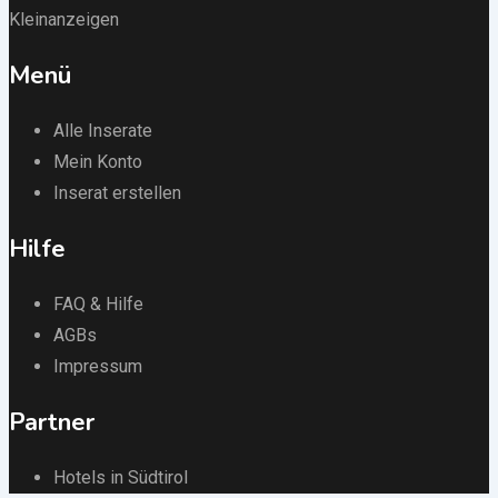
Kleinanzeigen
Menü
Alle Inserate
Mein Konto
Inserat erstellen
Hilfe
FAQ & Hilfe
AGBs
Impressum
Partner
Hotels in Südtirol