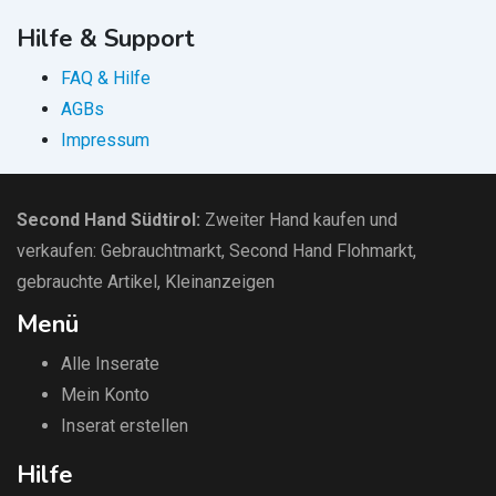
Hilfe & Support
FAQ & Hilfe
AGBs
Impressum
Second Hand Südtirol
:
Zweiter Hand kaufen und
verkaufen:
Gebrauchtmarkt
, Second Hand Flohmarkt,
gebrauchte Artikel
,
Kleinanzeigen
Menü
Alle Inserate
Mein Konto
Inserat erstellen
Hilfe