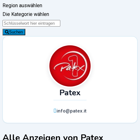
Region auswählen
Die Kategorie wählen
Suchen
Patex
info@patex.it
Alle Anzeigen von Patex