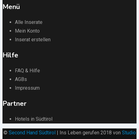
Menü
Alle Inserate
Mein Konto
Inserat erstellen
Hilfe
FAQ & Hilfe
AGBs
Impressum
Partner
Hotels in Südtirol
©
Second Hand Südtirol
| Ins Leben gerufen 2018 von
Studio