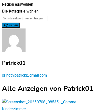
Region auswählen
Die Kategorie wählen
Suchen
Patrick01
prinoth.patrick@gmail.com
Alle Anzeigen von Patrick01
Kinderzimmer