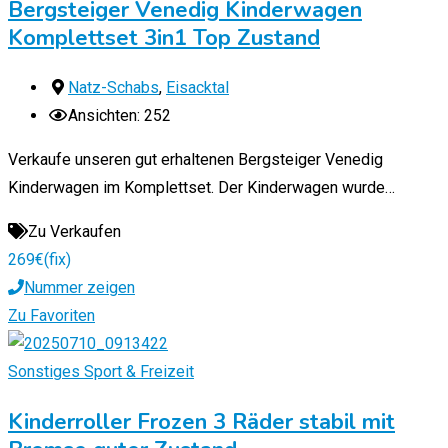
Bergsteiger Venedig Kinderwagen
Komplettset 3in1 Top Zustand
Natz-Schabs
,
Eisacktal
Ansichten: 252
Verkaufe unseren gut erhaltenen Bergsteiger Venedig
Kinderwagen im Komplettset. Der Kinderwagen wurde…
Zu Verkaufen
269
€
(fix)
Nummer zeigen
Zu Favoriten
Sonstiges Sport & Freizeit
Kinderroller Frozen 3 Räder stabil mit