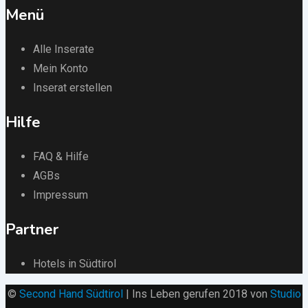
Menü
Alle Inserate
Mein Konto
Inserat erstellen
Hilfe
FAQ & Hilfe
AGBs
Impressum
Partner
Hotels in Südtirol
©
Second Hand Südtirol
| Ins Leben gerufen 2018 von
Studio