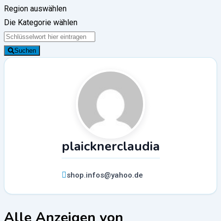
Region auswählen
Die Kategorie wählen
Suchen
plaicknerclaudia
shop.infos@yahoo.de
Alle Anzeigen von