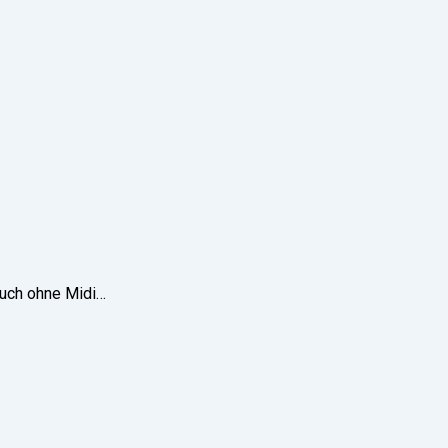
auch ohne Midi…