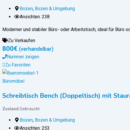
Bozen
,
Bozen & Umgebung
Ansichten: 238
Moderner und stabiler Büro- oder Arbeitstisch, ideal für Büro 
Zu Verkaufen
800
€
(verhandelbar)
Nummer zeigen
Zu Favoriten
Büromöbel
Schreibtisch Bench (Doppeltisch) mit Staur
Zustand
Gebraucht
Bozen
,
Bozen & Umgebung
Ansichten: 253