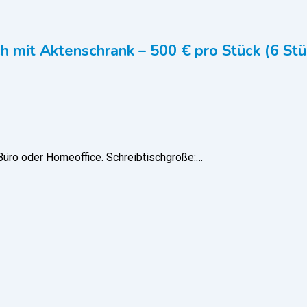
h mit Aktenschrank – 500 € pro Stück (6 Stü
 Büro oder Homeoffice. Schreibtischgröße:…