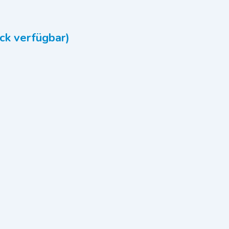
ck verfügbar)