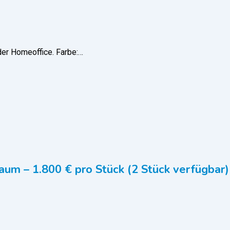
oder Homeoffice. Farbe:…
aum – 1.800 € pro Stück (2 Stück verfügbar)