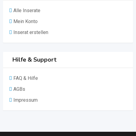
Alle Inserate
Mein Konto
Inserat erstellen
Hilfe & Support
FAQ & Hilfe
AGBs
Impressum