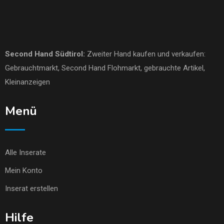
Second Hand Südtirol
:
Zweiter Hand kaufen und verkaufen:
Gebrauchtmarkt
, Second Hand Flohmarkt,
gebrauchte Artikel
,
Kleinanzeigen
Menü
Alle Inserate
Mein Konto
Inserat erstellen
Hilfe