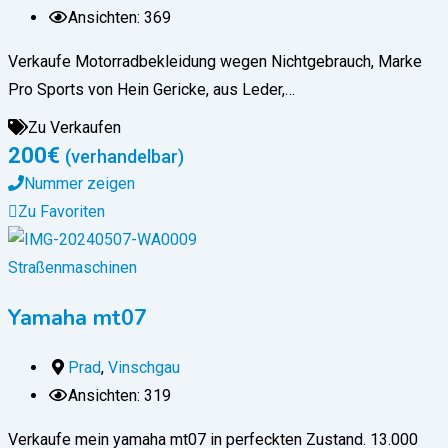
Ansichten: 369
Verkaufe Motorradbekleidung wegen Nichtgebrauch, Marke
Pro Sports von Hein Gericke, aus Leder,…
Zu Verkaufen
200
€
(verhandelbar)
Nummer zeigen
Zu Favoriten
Straßenmaschinen
Yamaha mt07
Prad
,
Vinschgau
Ansichten: 319
Verkaufe mein yamaha mt07 in perfeckten Zustand. 13.000