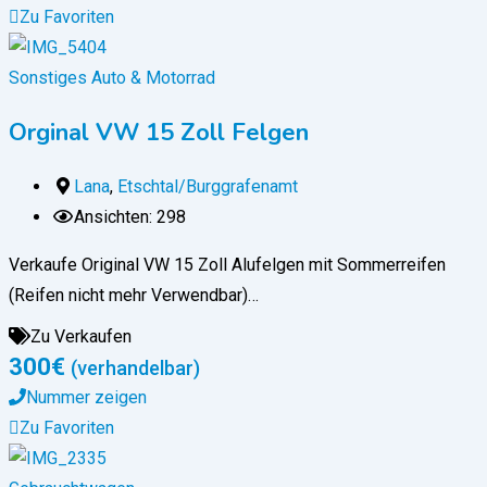
Zu Favoriten
Sonstiges Auto & Motorrad
Orginal VW 15 Zoll Felgen
Lana
,
Etschtal/Burggrafenamt
Ansichten: 298
Verkaufe Original VW 15 Zoll Alufelgen mit Sommerreifen
(Reifen nicht mehr Verwendbar)…
Zu Verkaufen
300
€
(verhandelbar)
Nummer zeigen
Zu Favoriten