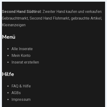
Second Hand Südtirol
:
Zweiter Hand kaufen und verkaufen:
Gebrauchtmarkt
, Second Hand Flohmarkt,
gebrauchte Artikel
,
Kleinanzeigen
Menü
Alle Inserate
Mein Konto
Inserat erstellen
Hilfe
FAQ & Hilfe
AGBs
Impressum