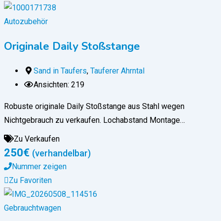
Autozubehör
Originale Daily Stoßstange
Sand in Taufers
,
Tauferer Ahrntal
Ansichten: 219
Robuste originale Daily Stoßstange aus Stahl wegen
Nichtgebrauch zu verkaufen. Lochabstand Montage…
Zu Verkaufen
250
€
(verhandelbar)
Nummer zeigen
Zu Favoriten
Gebrauchtwagen