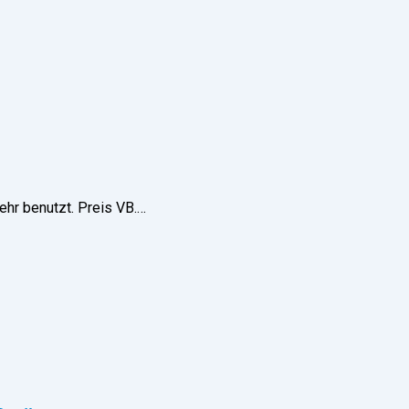
ehr benutzt. Preis VB.…