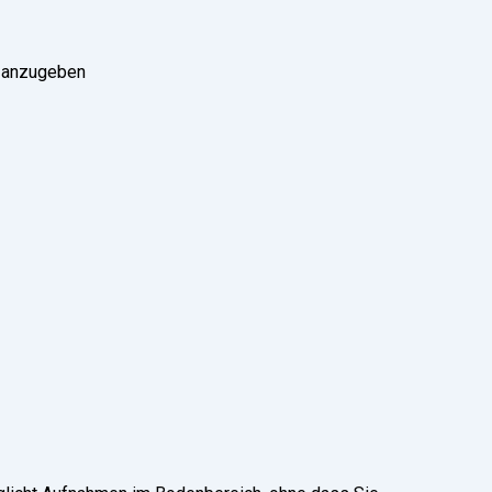
h anzugeben