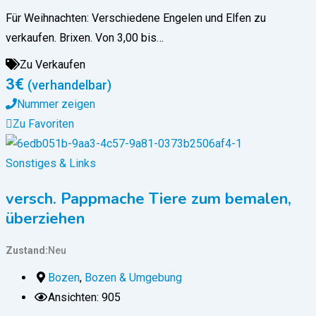
Für Weihnachten: Verschiedene Engelen und Elfen zu
verkaufen. Brixen. Von 3,00 bis…
Zu Verkaufen
3
€
(verhandelbar)
Nummer zeigen
Zu Favoriten
Sonstiges & Links
versch. Pappmache Tiere zum bemalen,
überziehen
Zustand
Neu
Bozen
,
Bozen & Umgebung
Ansichten: 905