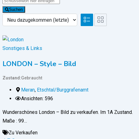
Suchen
Sonstiges & Links
LONDON – Style – Bild
Zustand
Gebraucht
Meran
,
Etschtal/Burggrafenamt
Ansichten: 596
Wunderschönes London – Bild zu verkaufen. Im 1A Zustand.
Maße : 99…
Zu Verkaufen