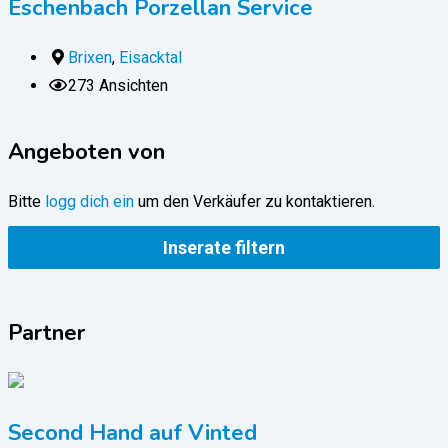
Eschenbach Porzellan Service
Brixen
,
Eisacktal
273 Ansichten
Angeboten von
Bitte
logg dich ein
um den Verkäufer zu kontaktieren.
Inserate filtern
Partner
Second Hand auf Vinted