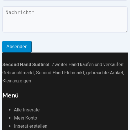
Nachricht
Absenden
Second Hand Südtirol
:
Zweiter Hand kaufen und verkaufen:
Gebrauchtmarkt
, Second Hand Flohmarkt,
gebrauchte Artikel
,
Kleinanzeigen
Menü
Alle Inserate
Mein Konto
Inserat erstellen