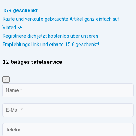
15 € geschenkt
Kaufe und verkaufe gebrauchte Artikel ganz einfach auf
Vinted 💸
Registriere dich jetzt kostenlos über unseren
EmpfehlungsLink und erhalte 15 € geschenkt!
12 teiliges tafelservice
×
Name
E-
Mail
Telefon