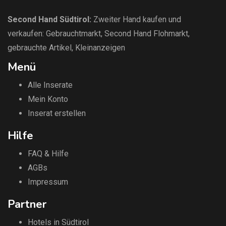
Second Hand Südtirol
:
Zweiter Hand kaufen und
verkaufen:
Gebrauchtmarkt
, Second Hand Flohmarkt,
gebrauchte Artikel
,
Kleinanzeigen
Menü
Alle Inserate
Mein Konto
Inserat erstellen
Hilfe
FAQ & Hilfe
AGBs
Impressum
Partner
Hotels in Südtirol