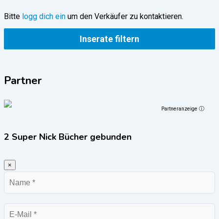
Bitte
logg dich ein
um den Verkäufer zu kontaktieren.
Inserate filtern
Partner
Partneranzeige ⓘ
2 Super Nick Bücher gebunden
×
Name
E-