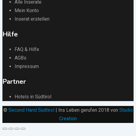
Alle Inserate
Mein Konto
Inserat erstellen
Hilfe
FAQ & Hilfe
AGBs
Impressum
Partner
Hotels in Südtirol
©
Second Hand Südtirol
| Ins Leben gerufen 2018 von
Studio
Creation