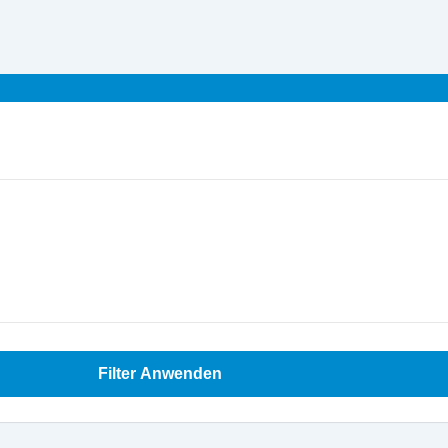
Filter Anwenden