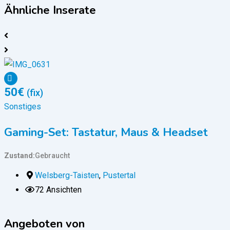
Ähnliche Inserate
50
€
(fix)
Sonstiges
Gaming-Set: Tastatur, Maus & Headset
Zustand
Gebraucht
Welsberg-Taisten
,
Pustertal
72 Ansichten
Angeboten von