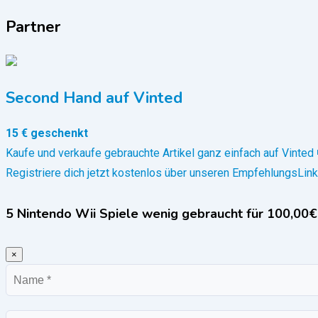
Partner
Second Hand auf Vinted
15 € geschenkt
Kaufe und verkaufe gebrauchte Artikel ganz einfach auf Vinted 
Registriere dich jetzt kostenlos über unseren EmpfehlungsLink
5 Nintendo Wii Spiele wenig gebraucht für 100,00€
×
Name