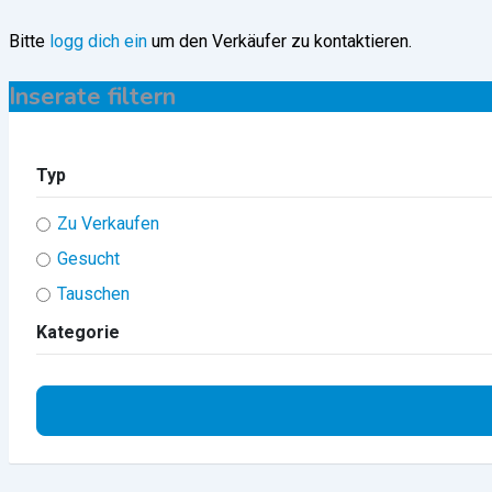
Bitte
logg dich ein
um den Verkäufer zu kontaktieren.
Inserate filtern
Typ
Zu Verkaufen
Gesucht
Tauschen
Kategorie