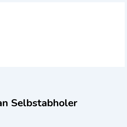
an Selbstabholer