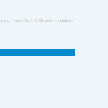
enig gebraucht für 100,00€ an Selbstabholer