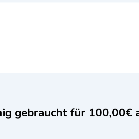
ig gebraucht für 100,00€ 