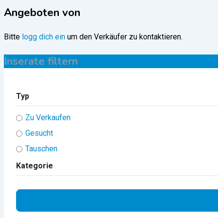
Angeboten von
Bitte
logg dich ein
um den Verkäufer zu kontaktieren.
Inserate filtern
Typ
Zu Verkaufen
Gesucht
Tauschen
Kategorie