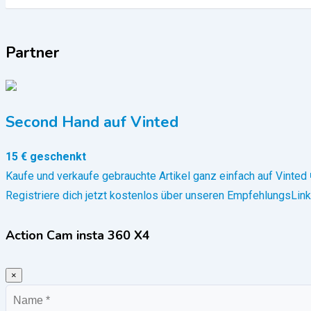
Partner
Second Hand auf Vinted
15 € geschenkt
Kaufe und verkaufe gebrauchte Artikel ganz einfach auf Vinted 
Registriere dich jetzt kostenlos über unseren EmpfehlungsLink
Action Cam insta 360 X4
×
Name