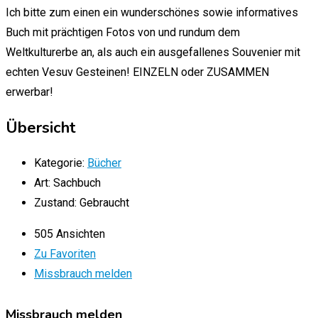
Ich bitte zum einen ein wunderschönes sowie informatives
Buch mit prächtigen Fotos von und rundum dem
Weltkulturerbe an, als auch ein ausgefallenes Souvenier mit
echten Vesuv Gesteinen! EINZELN oder ZUSAMMEN
erwerbar!
Übersicht
Kategorie:
Bücher
Art:
Sachbuch
Zustand:
Gebraucht
505 Ansichten
Zu Favoriten
Missbrauch melden
Missbrauch melden