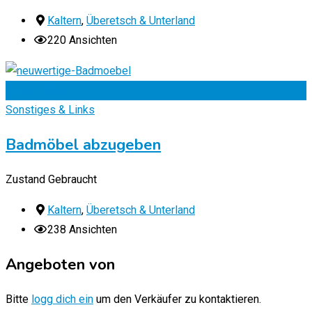
Kaltern
,
Überetsch & Unterland
220 Ansichten
Zu Favoriten
Sonstiges & Links
Badmöbel abzugeben
Zustand
Gebraucht
Kaltern
,
Überetsch & Unterland
238 Ansichten
Angeboten von
Bitte
logg dich ein
um den Verkäufer zu kontaktieren.