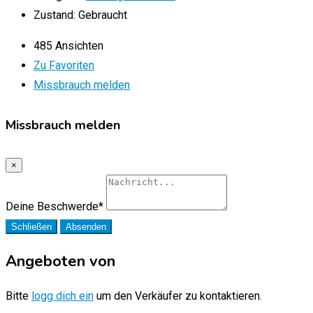
Zustand:
Gebraucht
485 Ansichten
Zu Favoriten
Missbrauch melden
Missbrauch melden
×
Deine Beschwerde
*
Schließen
Absenden
Angeboten von
Bitte
logg dich ein
um den Verkäufer zu kontaktieren.