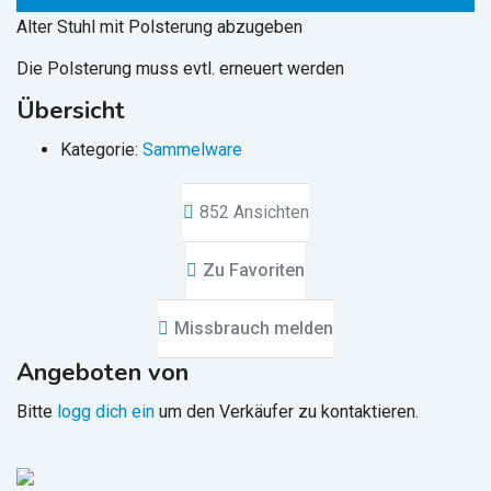
Alter Stuhl mit Polsterung abzugeben
Die Polsterung muss evtl. erneuert werden
Übersicht
Kategorie:
Sammelware
852 Ansichten
Zu Favoriten
Missbrauch melden
Angeboten von
Bitte
logg dich ein
um den Verkäufer zu kontaktieren.