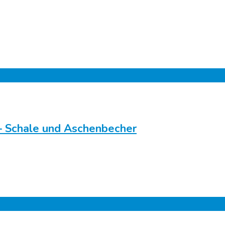
 – Schale und Aschenbecher