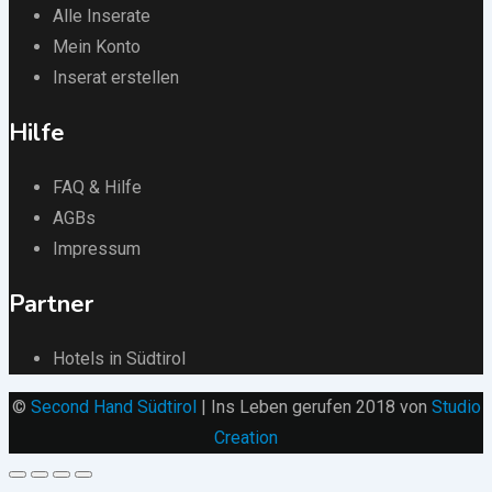
Alle Inserate
Mein Konto
Inserat erstellen
Hilfe
FAQ & Hilfe
AGBs
Impressum
Partner
Hotels in Südtirol
©
Second Hand Südtirol
| Ins Leben gerufen 2018 von
Studio
Creation