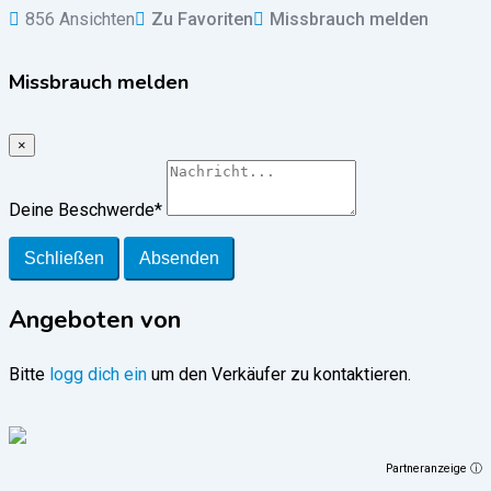
856 Ansichten
Zu Favoriten
Missbrauch melden
Missbrauch melden
×
Deine Beschwerde
*
Schließen
Absenden
Angeboten von
Bitte
logg dich ein
um den Verkäufer zu kontaktieren.
Partneranzeige ⓘ