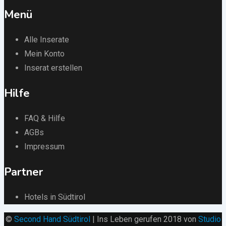
Menü
Alle Inserate
Mein Konto
Inserat erstellen
Hilfe
FAQ & Hilfe
AGBs
Impressum
Partner
Hotels in Südtirol
©
Second Hand Südtirol
| Ins Leben gerufen 2018 von
Studio