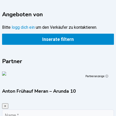
Angeboten von
Bitte
logg dich ein
um den Verkäufer zu kontaktieren.
Inserate filtern
Partner
Partneranzeige ⓘ
Anton Frühauf Meran – Arunda 10
×
Name