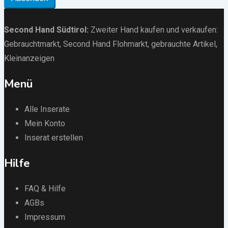
Second Hand Südtirol
:
Zweiter Hand kaufen und verkaufen:
Gebrauchtmarkt
, Second Hand Flohmarkt,
gebrauchte Artikel
,
Kleinanzeigen
Menü
Alle Inserate
Mein Konto
Inserat erstellen
Hilfe
FAQ & Hilfe
AGBs
Impressum