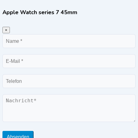
Apple Watch series 7 45mm
×
Name
E-
Mail
Telefon
Nachricht
Absenden