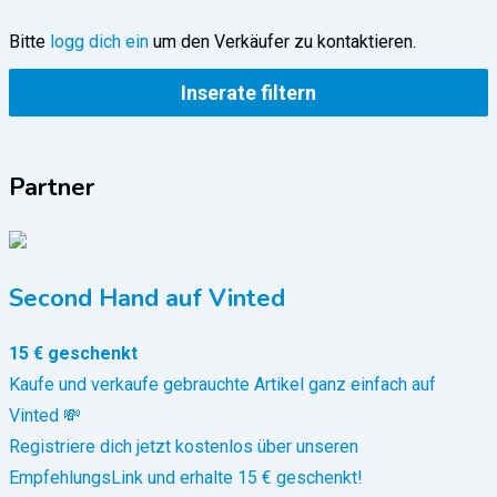
Bitte
logg dich ein
um den Verkäufer zu kontaktieren.
Inserate filtern
Partner
Second Hand auf Vinted
15 € geschenkt
Kaufe und verkaufe gebrauchte Artikel ganz einfach auf
Vinted 💸
Registriere dich jetzt kostenlos über unseren
EmpfehlungsLink und erhalte 15 € geschenkt!