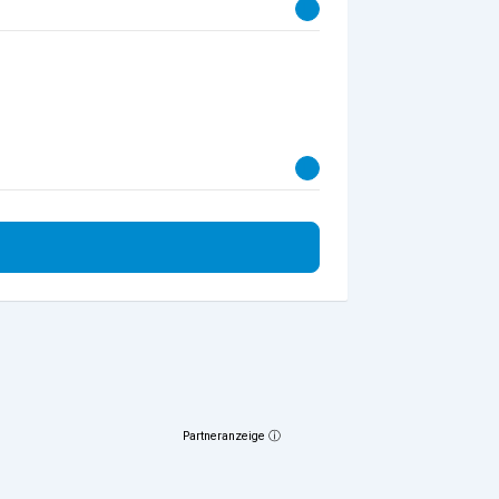
Partneranzeige ⓘ