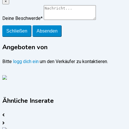
×
Deine Beschwerde
*
Schließen
Absenden
Angeboten von
Bitte
logg dich ein
um den Verkäufer zu kontaktieren.
Ähnliche Inserate