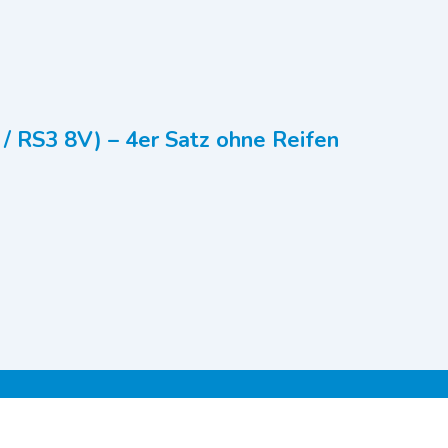
3 / RS3 8V) – 4er Satz ohne Reifen