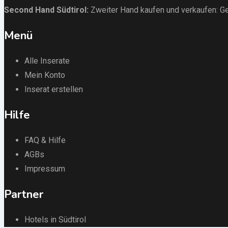
Second Hand Südtirol
:
Zweiter Hand kaufen und verkaufen:
Ge
Menü
Alle Inserate
Mein Konto
Inserat erstellen
Hilfe
FAQ & Hilfe
AGBs
Impressum
Partner
Hotels in Südtirol