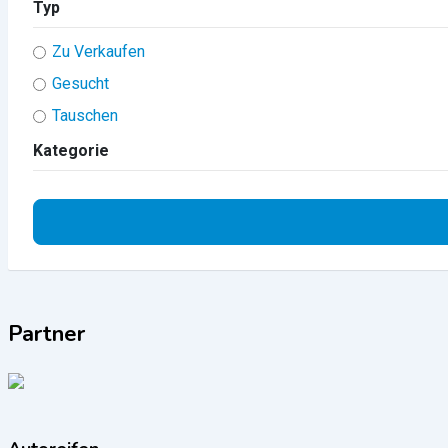
Typ
Zu Verkaufen
Gesucht
Tauschen
Kategorie
Partner