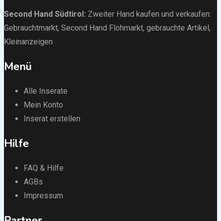
Second Hand Südtirol
:
Zweiter Hand kaufen und verkaufen:
Gebrauchtmarkt
, Second Hand Flohmarkt,
gebrauchte Artikel
,
Kleinanzeigen
Menü
Alle Inserate
Mein Konto
Inserat erstellen
Hilfe
FAQ & Hilfe
AGBs
Impressum
Partner