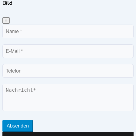
Bild
×
Name
E-
Mail
Telefon
Nachricht
Absenden