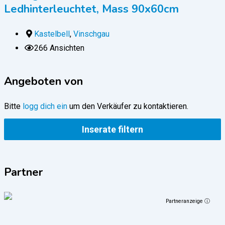
Ledhinterleuchtet, Mass 90x60cm
Kastelbell
,
Vinschgau
266 Ansichten
Angeboten von
Bitte
logg dich ein
um den Verkäufer zu kontaktieren.
Inserate filtern
Partner
Partneranzeige ⓘ