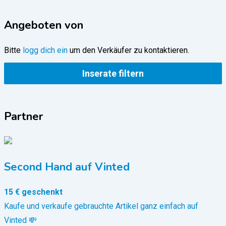
Angeboten von
Bitte
logg dich ein
um den Verkäufer zu kontaktieren.
Inserate filtern
Partner
Second Hand auf Vinted
15 € geschenkt
Kaufe und verkaufe gebrauchte Artikel ganz einfach auf
Vinted 💸