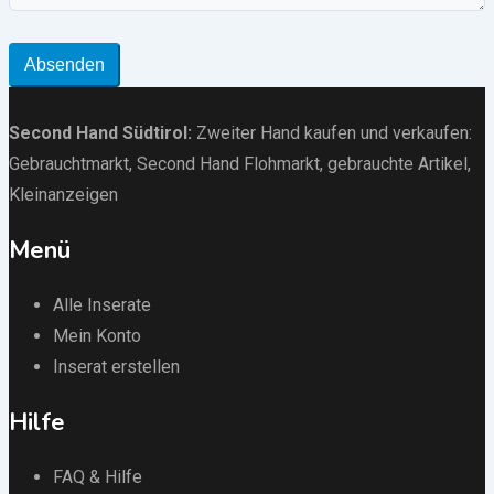
Absenden
Second Hand Südtirol
:
Zweiter Hand kaufen und verkaufen:
Gebrauchtmarkt
, Second Hand Flohmarkt,
gebrauchte Artikel
,
Kleinanzeigen
Menü
Alle Inserate
Mein Konto
Inserat erstellen
Hilfe
FAQ & Hilfe