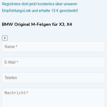
Registriere dich jetzt kostenlos über unseren
EmpfehlungsLink und erhalte 15 € geschenkt!
BMW Original M-Felgen für X3, X4
×
Name
E-
Mail
Telefon
Nachricht