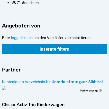
71 Ansichten
Angeboten von
Bitte
logg dich ein
um den Verkäufer zu kontaktieren.
Inserate filtern
Partner
Kostenloses Verzeichnis für
Unterkünfte
in ganz
Südtirol
Partneranzeige ⓘ
Chicco Activ Trio Kinderwagen