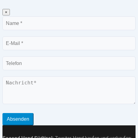
×
Name
E-
Mail
Telefon
Nachricht
Absenden