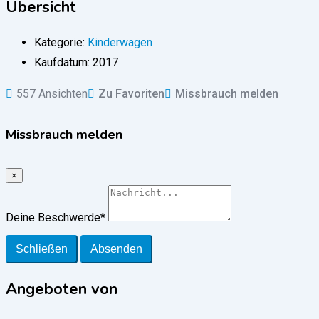
Übersicht
Kategorie:
Kinderwagen
Kaufdatum:
2017
557 Ansichten
Zu Favoriten
Missbrauch melden
Missbrauch melden
×
Deine Beschwerde
*
Schließen
Absenden
Angeboten von