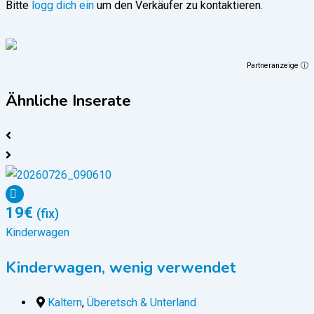
Bitte
logg dich ein
um den Verkäufer zu kontaktieren.
Partneranzeige ⓘ
Ähnliche Inserate
19
€
(fix)
Kinderwagen
Kinderwagen, wenig verwendet
Kaltern
,
Überetsch & Unterland