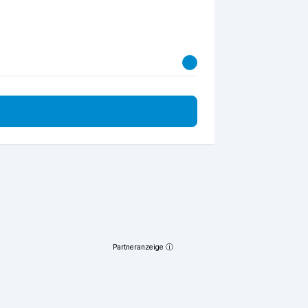
Partneranzeige ⓘ