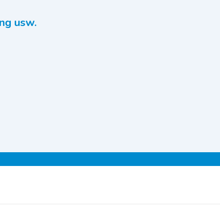
ng usw.