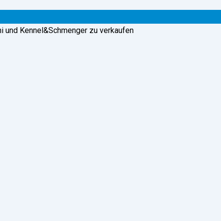
ni und Kennel&Schmenger zu verkaufen