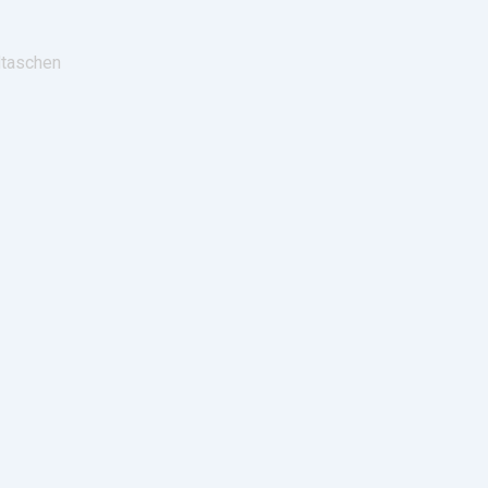
taschen