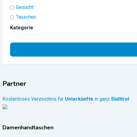
Gesucht
Tauschen
Kategorie
Partner
Kostenloses Verzeichnis für
Unterkünfte
in ganz
Südtirol
Damenhandtaschen